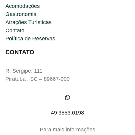
Acomodações
Gastronomia
Atrações Turísticas
Contato
Política de Reservas
CONTATO
R. Sergipe, 111
Piratuba . SC – 89667-000
49 3553.0198
Para mais informações