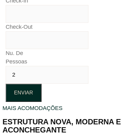
Check-In
Check-Out
Nu. De
Pessoas
MAIS ACOMODAÇÕES
ESTRUTURA NOVA, MODERNA E
ACONCHEGANTE