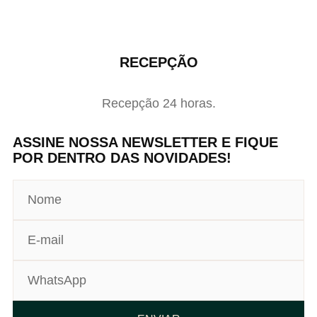
RECEPÇÃO
Recepção 24 horas.
ASSINE NOSSA NEWSLETTER E FIQUE
POR DENTRO DAS NOVIDADES!