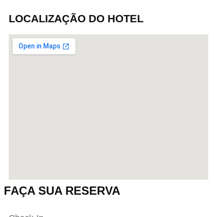
LOCALIZAÇÃO DO HOTEL
FAÇA SUA RESERVA