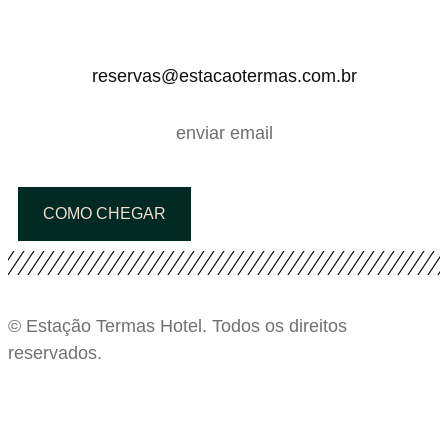
reservas@estacaotermas.com.br
enviar email
COMO CHEGAR
© Estação Termas Hotel. Todos os direitos
reservados.