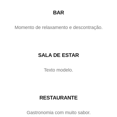
BAR
Momento de relaxamento e descontração.
SALA DE ESTAR
Texto modelo.
RESTAURANTE
Gastronomia com muito sabor.