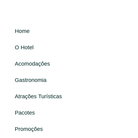
Home
O Hotel
Acomodações
Gastronomia
Atrações Turísticas
Pacotes
Promoções