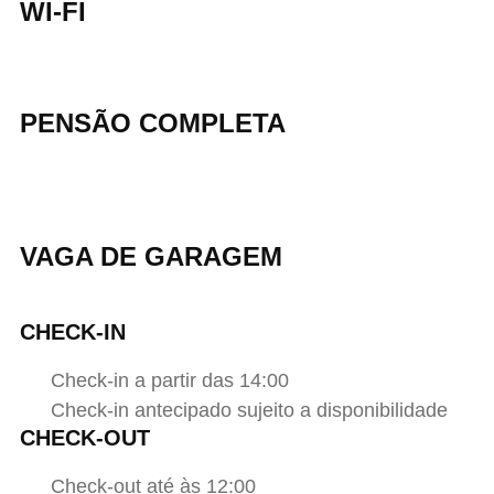
WI-FI
PENSÃO COMPLETA
VAGA DE GARAGEM
CHECK-IN
Check-in a partir das 14:00
Check-in antecipado sujeito a disponibilidade
CHECK-OUT
Check-out até às 12:00