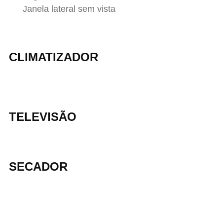
Janela lateral sem vista
CLIMATIZADOR
TELEVISÃO
SECADOR