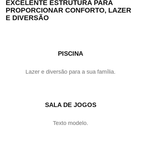
EXCELENTE ESTRUTURA PARA
PROPORCIONAR CONFORTO, LAZER
E DIVERSÃO
PISCINA
Lazer e diversão para a sua família.
SALA DE JOGOS
Texto modelo.