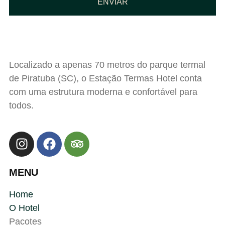
ENVIAR
Localizado a apenas 70 metros do parque termal
de Piratuba (SC), o Estação Termas Hotel conta
com uma estrutura moderna e confortável para
todos.
MENU
Home
O Hotel
Pacotes